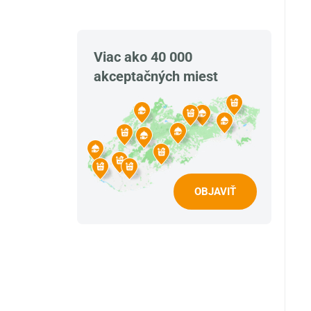
Viac ako 40 000
akceptačných miest
OBJAVIŤ