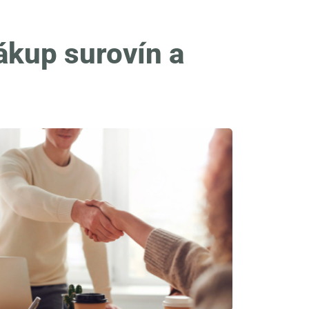
ákup surovín a