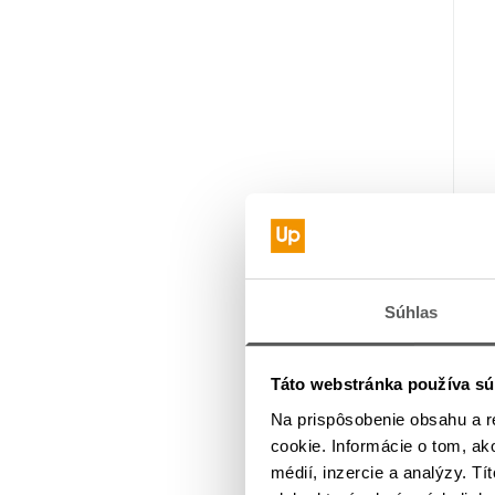
Súhlas
Táto webstránka používa sú
Na prispôsobenie obsahu a r
cookie. Informácie o tom, ak
médií, inzercie a analýzy. Tí