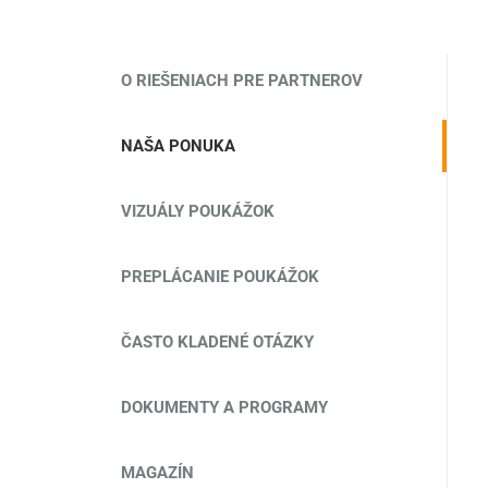
O RIEŠENIACH PRE PARTNEROV
NAŠA PONUKA
VIZUÁLY POUKÁŽOK
PREPLÁCANIE POUKÁŽOK
ČASTO KLADENÉ OTÁZKY
DOKUMENTY A PROGRAMY
MAGAZÍN