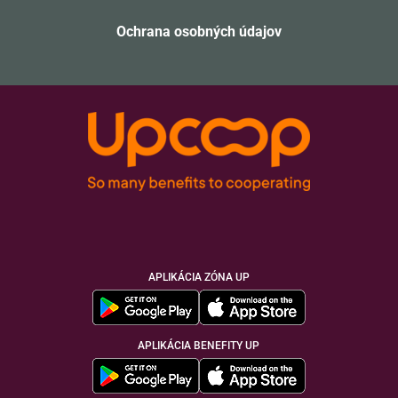
Ochrana osobných údajov
APLIKÁCIA ZÓNA UP
APLIKÁCIA BENEFITY UP