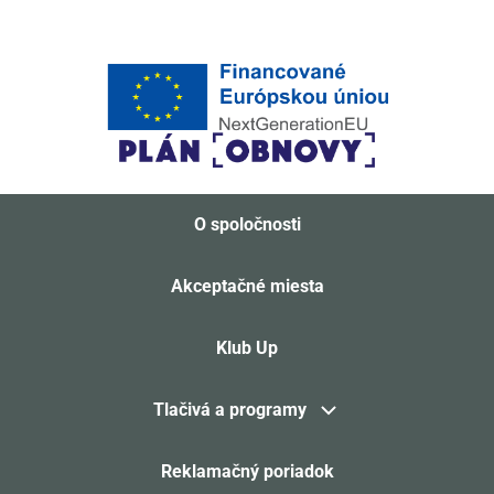
O spoločnosti
Akceptačné miesta
Klub Up
Tlačivá a programy
Reklamačný poriadok