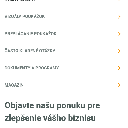
VIZUÁLY POUKÁŽOK
PREPLÁCANIE POUKÁŽOK
ČASTO KLADENÉ OTÁZKY
DOKUMENTY A PROGRAMY
MAGAZÍN
Objavte našu ponuku pre
zlepšenie vášho biznisu