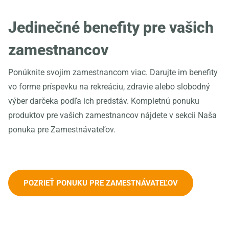
Jedinečné benefity pre vašich
zamestnancov
Ponúknite svojim zamestnancom viac. Darujte im benefity
vo forme príspevku na rekreáciu, zdravie alebo slobodný
výber darčeka podľa ich predstáv. Kompletnú ponuku
produktov pre vašich zamestnancov nájdete v sekcii Naša
ponuka pre Zamestnávateľov.
POZRIEŤ PONUKU PRE ZAMESTNÁVATEĽOV