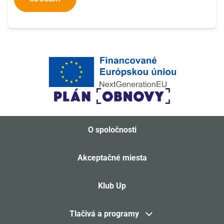
O spoločnosti
Akceptačné miesta
Klub Up
Tlačivá a programy