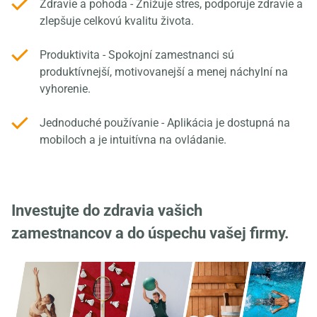
Zdravie a pohoda - Znižuje stres, podporuje zdravie a
zlepšuje celkovú kvalitu života.
Produktivita - Spokojní zamestnanci sú
produktívnejší, motivovanejší a menej náchylní na
vyhorenie.
Jednoduché používanie - Aplikácia je dostupná na
mobiloch a je intuitívna na ovládanie.
Investujte do zdravia vašich
zamestnancov a do úspechu vašej firmy.