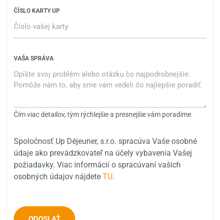
ČÍSLO KARTY UP
VAŠA SPRÁVA
Čím viac detailov, tým rýchlejšie a presnejšie vám poradíme.
Spoločnosť Up Déjeuner, s.r.o. spracúva Vaše osobné
údaje ako prevádzkovateľ na účely vybavenia Vašej
požiadavky. Viac informácií o spracúvaní vašich
osobných údajov nájdete
TU
.
ODOSLAŤ