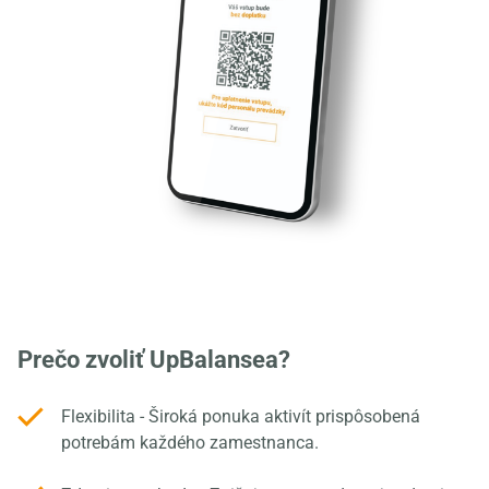
Prečo zvoliť UpBalansea?
Flexibilita - Široká ponuka aktivít prispôsobená
potrebám každého zamestnanca.