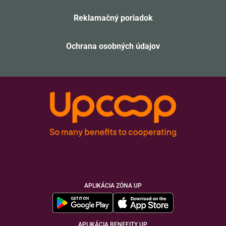
Reklamačný poriadok
Ochrana osobných údajov
APLIKÁCIA ZÓNA UP
APLIKÁCIA BENEFITY UP