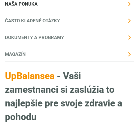
NAŠA PONUKA
ČASTO KLADENÉ OTÁZKY
DOKUMENTY A PROGRAMY
MAGAZÍN
UpBalansea
- Vaši
zamestnanci si zaslúžia to
najlepšie pre svoje zdravie a
pohodu